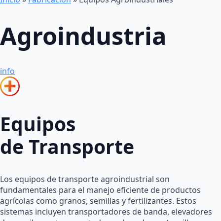
Agroindustria
info
Equipos
de Transporte
Los equipos de transporte agroindustrial son
fundamentales para el manejo eficiente de productos
agrícolas como granos, semillas y fertilizantes. Estos
sistemas incluyen transportadores de banda, elevadores