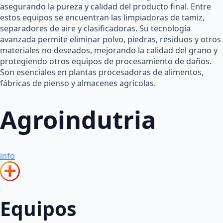
asegurando la pureza y calidad del producto final. Entre
estos equipos se encuentran las limpiadoras de tamiz,
separadores de aire y clasificadoras. Su tecnología
avanzada permite eliminar polvo, piedras, residuos y otros
materiales no deseados, mejorando la calidad del grano y
protegiendo otros equipos de procesamiento de daños.
Son esenciales en plantas procesadoras de alimentos,
fábricas de pienso y almacenes agrícolas.
Agroindutria
info
Equipos