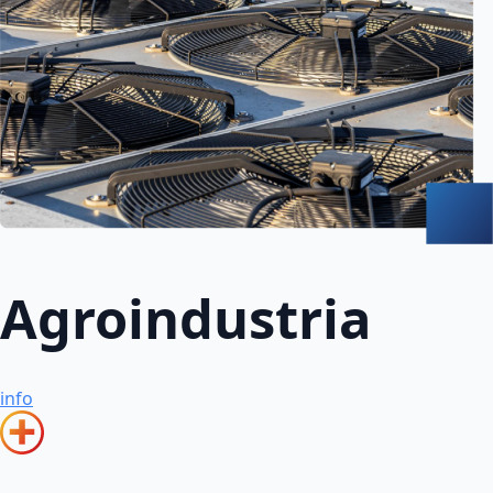
Agroindustria
info