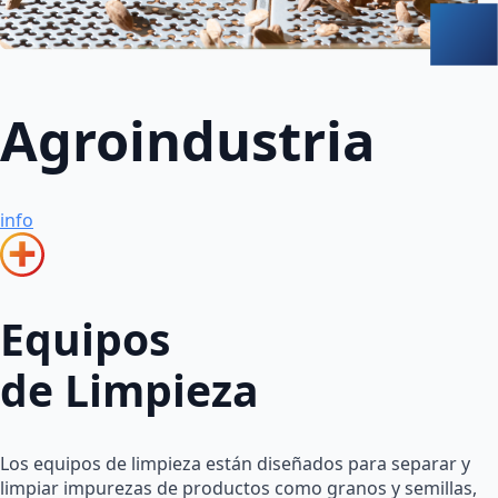
Agroindustria
info
Equipos
de Limpieza
Los equipos de limpieza están diseñados para separar y
limpiar impurezas de productos como granos y semillas,