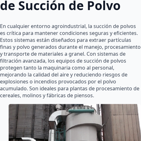
de Succión de Polvo
En cualquier entorno agroindustrial, la succión de polvos
es crítica para mantener condiciones seguras y eficientes.
Estos sistemas están diseñados para extraer partículas
finas y polvo generados durante el manejo, procesamiento
y transporte de materiales a granel. Con sistemas de
filtración avanzada, los equipos de succión de polvos
protegen tanto la maquinaria como al personal,
mejorando la calidad del aire y reduciendo riesgos de
explosiones o incendios provocados por el polvo
acumulado. Son ideales para plantas de procesamiento de
cereales, molinos y fábricas de piensos.