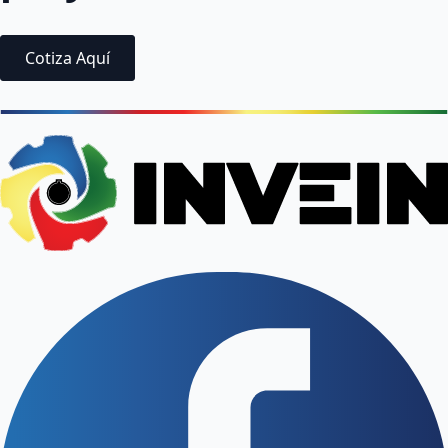
Cotiza Aquí