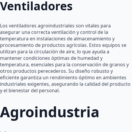
Ventiladores
Los ventiladores agroindustriales son vitales para
asegurar una correcta ventilación y control de la
temperatura en instalaciones de almacenamiento y
procesamiento de productos agrícolas. Estos equipos se
utilizan para la circulación de aire, lo que ayuda a
mantener condiciones óptimas de humedad y
temperatura, esenciales para la conservación de granos y
otros productos perecederos. Su diseño robusto y
eficiente garantiza un rendimiento óptimo en ambientes
industriales exigentes, asegurando la calidad del producto
y el bienestar del personal.
Agroindustria