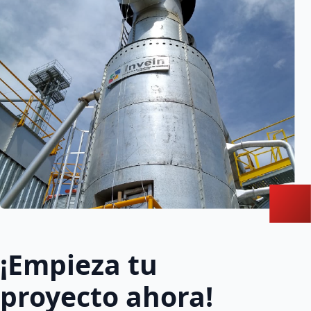
¡Empieza tu
proyecto ahora!