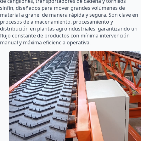
de cangilones, transportadores de cadena y tornillos
sinfín, diseñados para mover grandes volúmenes de
material a granel de manera rápida y segura. Son clave en
procesos de almacenamiento, procesamiento y
distribución en plantas agroindustriales, garantizando un
flujo constante de productos con mínima intervención
manual y máxima eficiencia operativa.