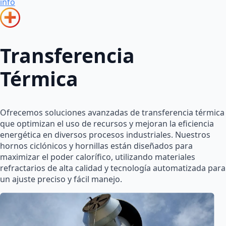
info
Transferencia
Térmica
Ofrecemos soluciones avanzadas de transferencia térmica
que optimizan el uso de recursos y mejoran la eficiencia
energética en diversos procesos industriales. Nuestros
hornos ciclónicos y hornillas están diseñados para
maximizar el poder calorífico, utilizando materiales
refractarios de alta calidad y tecnología automatizada para
un ajuste preciso y fácil manejo.