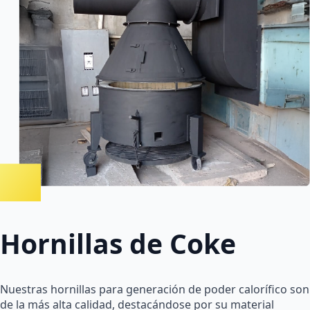
Hornillas de Coke
Nuestras hornillas para generación de poder calorífico son
de la más alta calidad, destacándose por su material