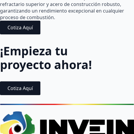
refractario superior y acero de construcción robusto,
garantizando un rendimiento excepcional en cualquier
proceso de combustión.
Cotiza Aquí
¡Empieza tu
proyecto ahora!
Cotiza Aquí