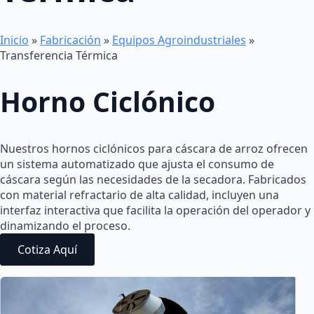
Inicio
»
Fabricación
»
Equipos Agroindustriales
»
Transferencia Térmica
Horno Ciclónico
Nuestros hornos ciclónicos para cáscara de arroz ofrecen
un sistema automatizado que ajusta el consumo de
cáscara según las necesidades de la secadora. Fabricados
con material refractario de alta calidad, incluyen una
interfaz interactiva que facilita la operación del operador y
dinamizando el proceso.
Cotiza Aquí