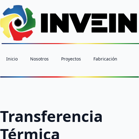
Inicio
Nosotros
Proyectos
Fabricación
Transferencia
Térmica