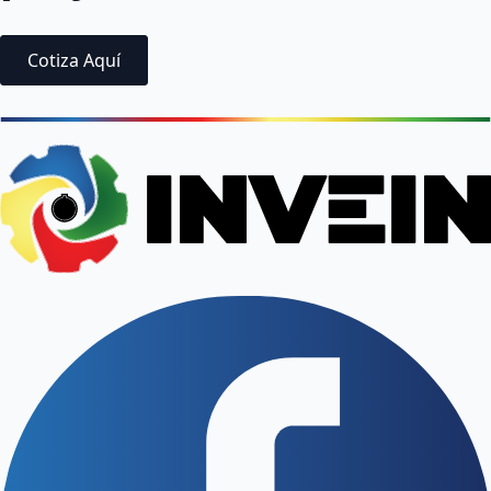
Cotiza Aquí