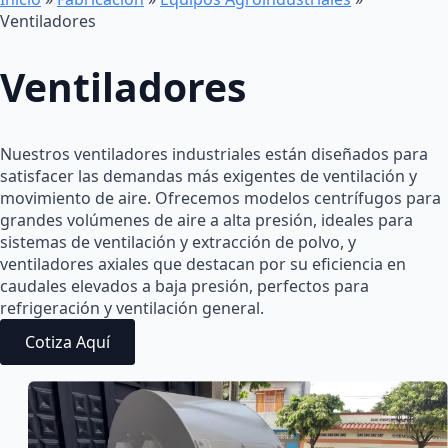
Ventiladores
Ventiladores
Nuestros ventiladores industriales están diseñados para
satisfacer las demandas más exigentes de ventilación y
movimiento de aire. Ofrecemos modelos centrífugos para
grandes volúmenes de aire a alta presión, ideales para
sistemas de ventilación y extracción de polvo, y
ventiladores axiales que destacan por su eficiencia en
caudales elevados a baja presión, perfectos para
refrigeración y ventilación general.
Cotiza Aquí