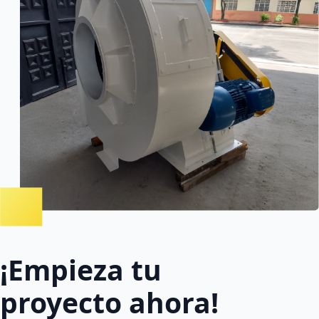
¡Empieza tu
proyecto ahora!