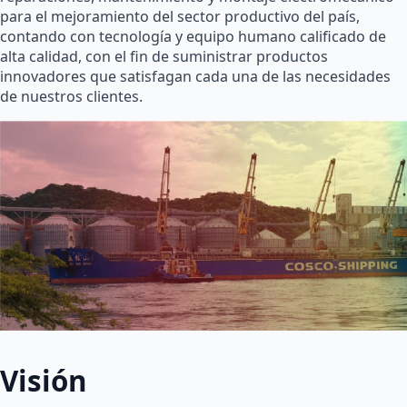
para el mejoramiento del sector productivo del país,
contando con tecnología y equipo humano calificado de
alta calidad, con el fin de suministrar productos
innovadores que satisfagan cada una de las necesidades
de nuestros clientes.
Visión