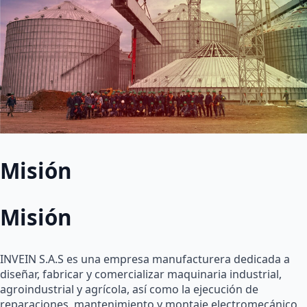
Misión
Misión
INVEIN S.A.S es una empresa manufacturera dedicada a
diseñar, fabricar y comercializar maquinaria industrial,
agroindustrial y agrícola, así como la ejecución de
reparaciones, mantenimiento y montaje electromecánico