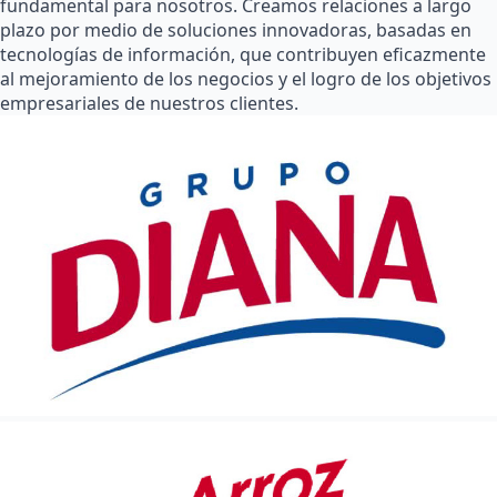
fundamental para nosotros. Creamos relaciones a largo
plazo por medio de soluciones innovadoras, basadas en
tecnologías de información, que contribuyen eficazmente
al mejoramiento de los negocios y el logro de los objetivos
empresariales de nuestros clientes.