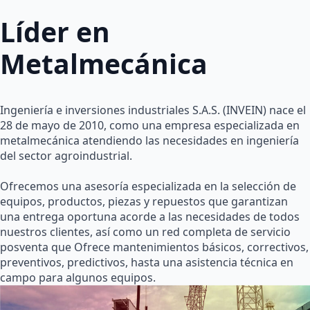
Líder en
Metalmecánica
Ingeniería e inversiones industriales S.A.S. (INVEIN) nace el
28 de mayo de 2010, como una empresa especializada en
metalmecánica atendiendo las necesidades en ingeniería
del sector agroindustrial.
Ofrecemos una asesoría especializada en la selección de
equipos, productos, piezas y repuestos que garantizan
una entrega oportuna acorde a las necesidades de todos
nuestros clientes, así como un red completa de servicio
posventa que Ofrece mantenimientos básicos, correctivos,
preventivos, predictivos, hasta una asistencia técnica en
campo para algunos equipos.