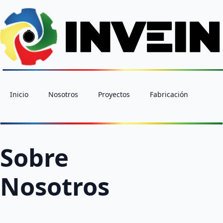
Inicio
Nosotros
Proyectos
Fabricación
Sobre
Nosotros