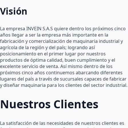
Visión
La empresa INVEIN S.A.S quiere dentro los próximos cinco
años llegar a ser la empresa más importante en la
fabricación y comercialización de maquinaria industrial y
agrícola de la región y del país; logrando así
posicionamiento en el primer lugar por nuestros
productos de óptima calidad, buen cumplimiento y el
excelente servicio de venta. Así mismo dentro de los
próximos cinco años continuemos abarcando diferentes
lugares del país a través de sucursales capaces de fabricar
y diseñar maquinaria para los clientes del sector industrial.
Nuestros Clientes
La satisfacción de las necesidades de nuestros clientes es